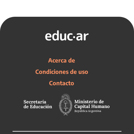
Acerca de
Condiciones de uso
Contacto