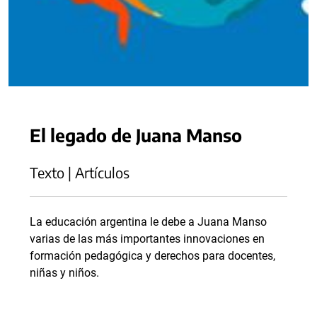
El legado de Juana Manso
Texto | Artículos
La educación argentina le debe a Juana Manso
varias de las más importantes innovaciones en
formación pedagógica y derechos para docentes,
niñas y niños.