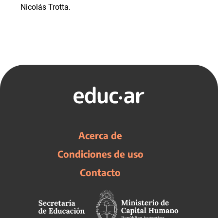
Nicolás Trotta.
Acerca de
Condiciones de uso
Contacto