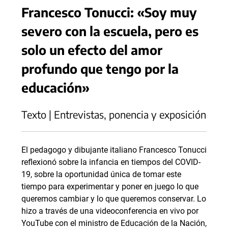
Francesco Tonucci: «Soy muy
severo con la escuela, pero es
solo un efecto del amor
profundo que tengo por la
educación»
Texto | Entrevistas, ponencia y exposición
El pedagogo y dibujante italiano Francesco Tonucci
reflexionó sobre la infancia en tiempos del COVID-
19, sobre la oportunidad única de tomar este
tiempo para experimentar y poner en juego lo que
queremos cambiar y lo que queremos conservar. Lo
hizo a través de una videoconferencia en vivo por
YouTube con el ministro de Educación de la Nación,