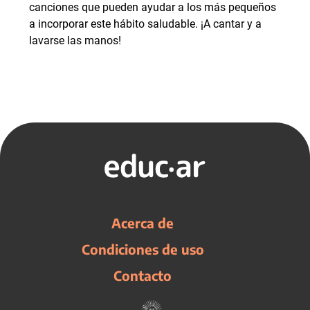
canciones que pueden ayudar a los más pequeños
a incorporar este hábito saludable. ¡A cantar y a
lavarse las manos!
Acerca de
Condiciones de uso
Contacto