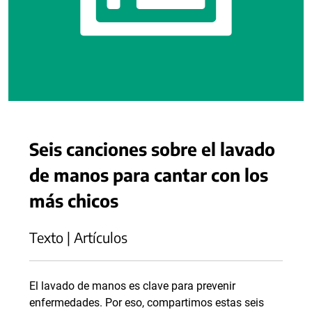
Seis canciones sobre el lavado
de manos para cantar con los
más chicos
Texto | Artículos
El lavado de manos es clave para prevenir
enfermedades. Por eso, compartimos estas seis