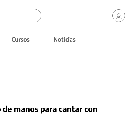
Cursos
Noticias
o de manos para cantar con