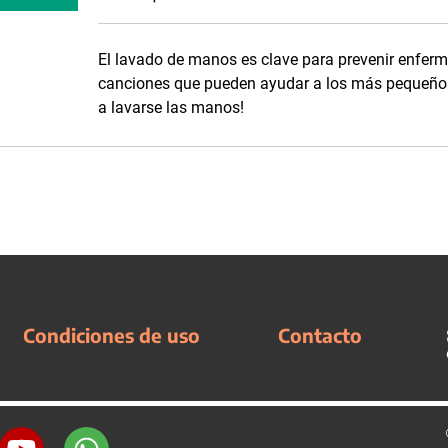
El lavado de manos es clave para prevenir enfer
canciones que pueden ayudar a los más pequeños a
a lavarse las manos!
Condiciones de uso
Contacto