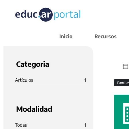
Inicio
Recursos
Categoria
Artículos
1
Familia
Modalidad
Todas
1