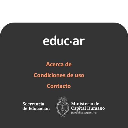
Acerca de
Condiciones de uso
Contacto