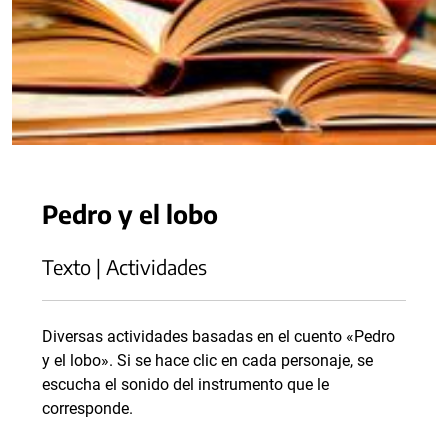
Pedro y el lobo
Texto | Actividades
Diversas actividades basadas en el cuento «Pedro
y el lobo». Si se hace clic en cada personaje, se
escucha el sonido del instrumento que le
corresponde.