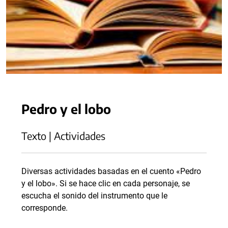
Pedro y el lobo
Texto | Actividades
Diversas actividades basadas en el cuento «Pedro
y el lobo». Si se hace clic en cada personaje, se
escucha el sonido del instrumento que le
corresponde.