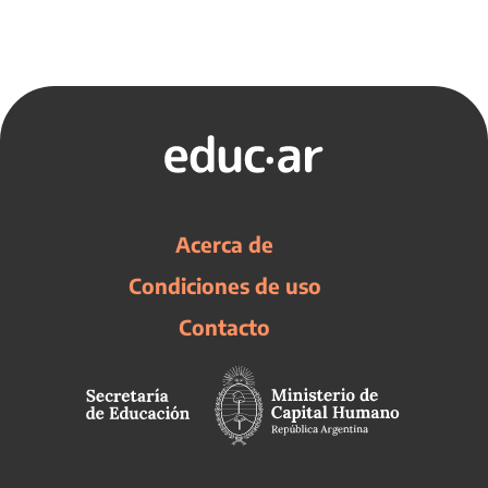
Acerca de
Condiciones de uso
Contacto