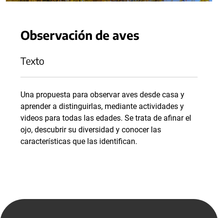
Observación de aves
Texto
Una propuesta para observar aves desde casa y
aprender a distinguirlas, mediante actividades y
videos para todas las edades. Se trata de afinar el
ojo, descubrir su diversidad y conocer las
características que las identifican.