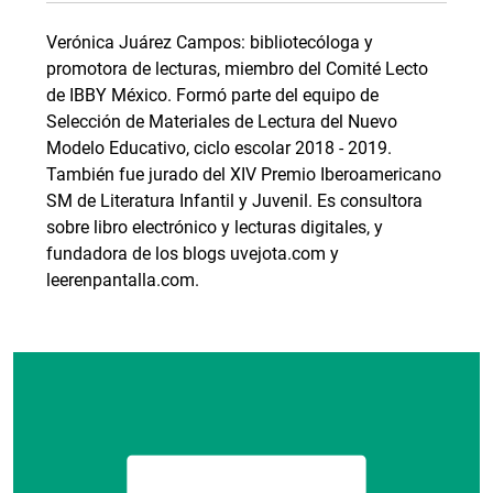
Verónica Juárez Campos: bibliotecóloga y
promotora de lecturas, miembro del Comité Lecto
de IBBY México. Formó parte del equipo de
Selección de Materiales de Lectura del Nuevo
Modelo Educativo, ciclo escolar 2018 - 2019.
También fue jurado del XIV Premio Iberoamericano
SM de Literatura Infantil y Juvenil. Es consultora
sobre libro electrónico y lecturas digitales, y
fundadora de los blogs uvejota.com y
leerenpantalla.com.