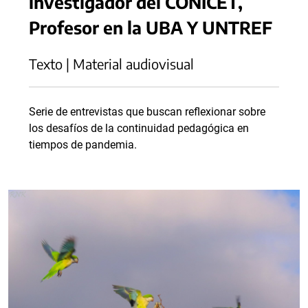
investigador del CONICET,
Profesor en la UBA Y UNTREF
Texto | Material audiovisual
Serie de entrevistas que buscan reflexionar sobre
los desafíos de la continuidad pedagógica en
tiempos de pandemia.