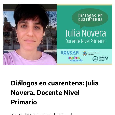
Diálogos en cuarentena: Julia
Novera, Docente Nivel
Primario