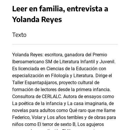
Leer en familia, entrevista a
Yolanda Reyes
Texto
Yolanda Reyes: escritora, ganadora del Premio
Iberoamericano SM de Literatura Infantil y Juvenil.
Es licenciada en Ciencias de la Educación con
especialización en Filología y Literatura. Dirige el
Taller Espantapájaros, proyecto cultural de
formación de lectores desde la primera infancia.
Consultora de CERLALC. Autora de ensayos como
La poética de la infancia y La casa imaginaria, de
novelas para adultos como Qué raro que me llame
Federico, Volar y Los años terribles y de obras para
niños como El terror de sexto B, Los agujeros