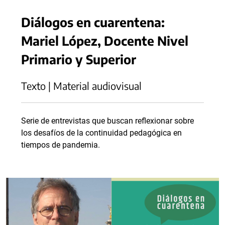
Diálogos en cuarentena:
Mariel López, Docente Nivel
Primario y Superior
Texto | Material audiovisual
Serie de entrevistas que buscan reflexionar sobre
los desafíos de la continuidad pedagógica en
tiempos de pandemia.