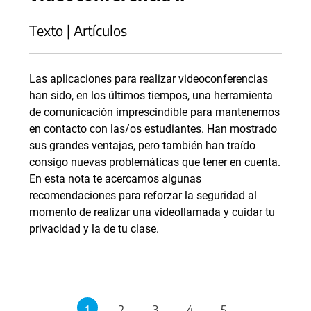
Texto | Artículos
Las aplicaciones para realizar videoconferencias
han sido, en los últimos tiempos, una herramienta
de comunicación imprescindible para mantenernos
en contacto con las/os estudiantes. Han mostrado
sus grandes ventajas, pero también han traído
consigo nuevas problemáticas que tener en cuenta.
En esta nota te acercamos algunas
recomendaciones para reforzar la seguridad al
momento de realizar una videollamada y cuidar tu
privacidad y la de tu clase.
1
2
3
4
5