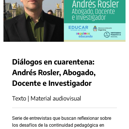
Diálogos en cuarentena:
Andrés Rosler, Abogado,
Docente e Investigador
Texto | Material audiovisual
Serie de entrevistas que buscan reflexionar sobre
los desafíos de la continuidad pedagógica en