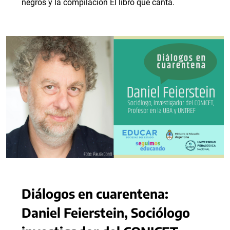
negros y la compilación El libro que canta.
Diálogos en cuarentena:
Daniel Feierstein, Sociólogo