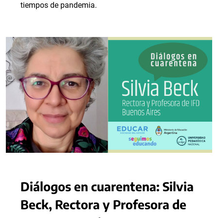
tiempos de pandemia.
Diálogos en cuarentena: Silvia
Beck, Rectora y Profesora de