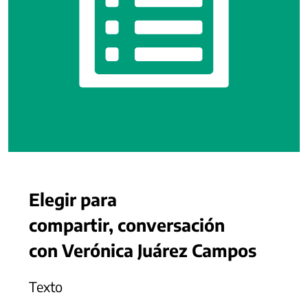
Elegir para
compartir, conversación
con Verónica Juárez Campos
Texto