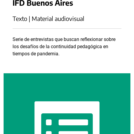
IFD Buenos Aires
Texto | Material audiovisual
Serie de entrevistas que buscan reflexionar sobre
los desafíos de la continuidad pedagógica en
tiempos de pandemia.