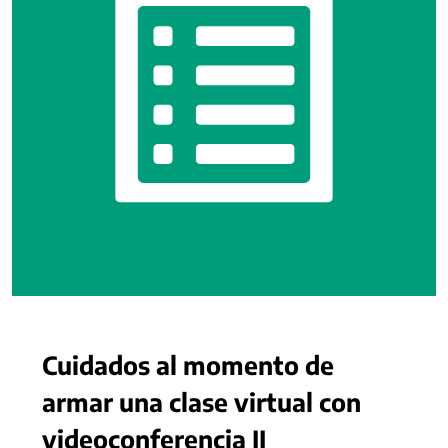
Cuidados al momento de
armar una clase virtual con
videoconferencia II