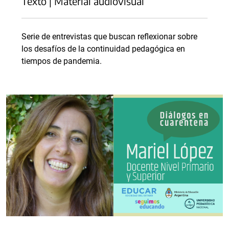
Texto | Material audiovisual
Serie de entrevistas que buscan reflexionar sobre
los desafíos de la continuidad pedagógica en
tiempos de pandemia.