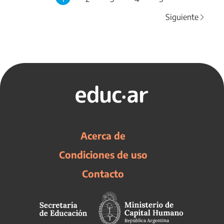
Siguiente
Acerca de
Condiciones de uso
Contacto