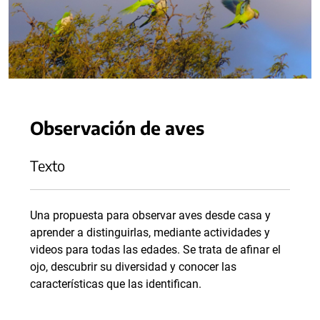
Observación de aves
Texto
Una propuesta para observar aves desde casa y
aprender a distinguirlas, mediante actividades y
videos para todas las edades. Se trata de afinar el
ojo, descubrir su diversidad y conocer las
características que las identifican.