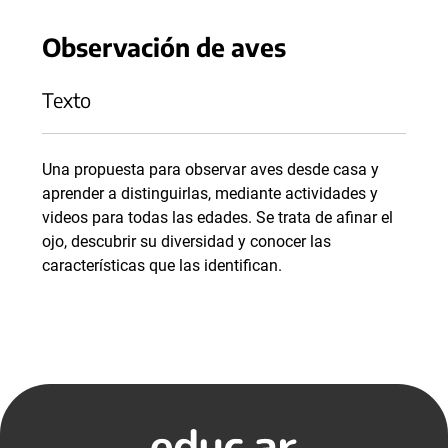
Observación de aves
Texto
Una propuesta para observar aves desde casa y
aprender a distinguirlas, mediante actividades y
videos para todas las edades. Se trata de afinar el
ojo, descubrir su diversidad y conocer las
características que las identifican.