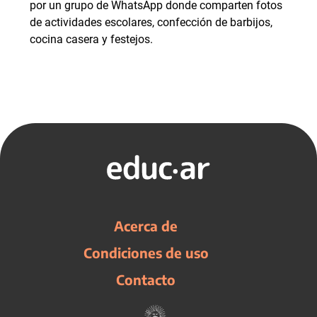
por un grupo de WhatsApp donde comparten fotos
de actividades escolares, confección de barbijos,
cocina casera y festejos.
Acerca de
Condiciones de uso
Contacto