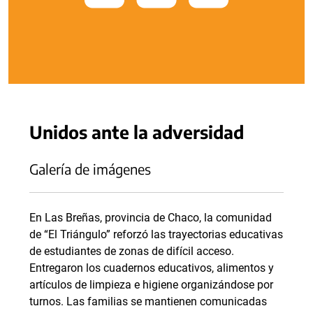
Unidos ante la adversidad
Galería de imágenes
En Las Breñas, provincia de Chaco, la comunidad
de “El Triángulo” reforzó las trayectorias educativas
de estudiantes de zonas de difícil acceso.
Entregaron los cuadernos educativos, alimentos y
artículos de limpieza e higiene organizándose por
turnos. Las familias se mantienen comunicadas