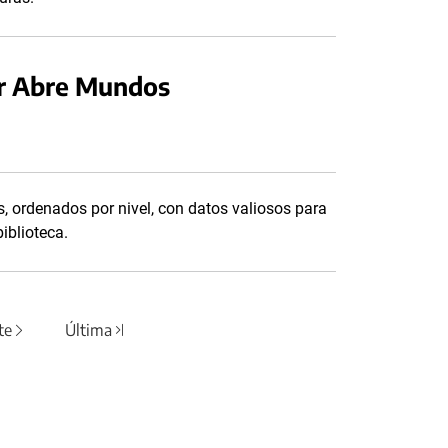
er Abre Mundos
, ordenados por nivel, con datos valiosos para
iblioteca.
te
Última