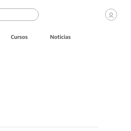
Cursos
Noticias