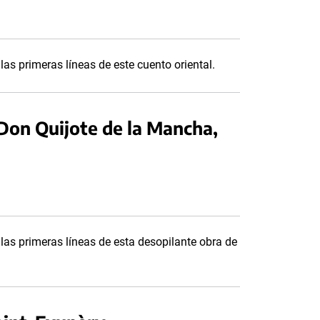
las primeras líneas de este cuento oriental.
Don Quijote de la Mancha,
 las primeras líneas de esta desopilante obra de