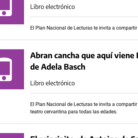
Libro electrónico
El Plan Nacional de Lecturas te invita a compartir 
Abran cancha que aquí viene 
de Adela Basch
Libro electrónico
El Plan Nacional de Lecturas te invita a compartir
teatro cervantina para todas las edades.