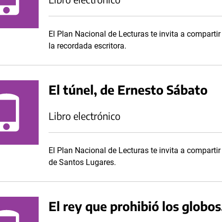
El Plan Nacional de Lecturas te invita a comparti
la recordada escritora.
El túnel, de Ernesto Sábato
Libro electrónico
El Plan Nacional de Lecturas te invita a compartir
de Santos Lugares.
El rey que prohibió los globos