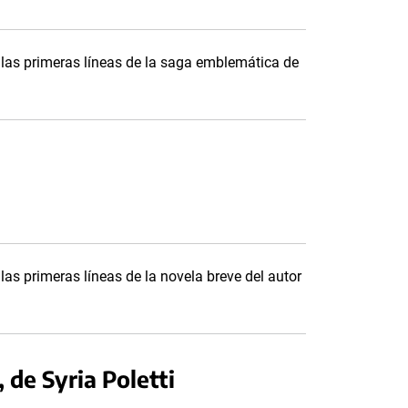
r las primeras líneas de la saga emblemática de
 las primeras líneas de la novela breve del autor
, de Syria Poletti