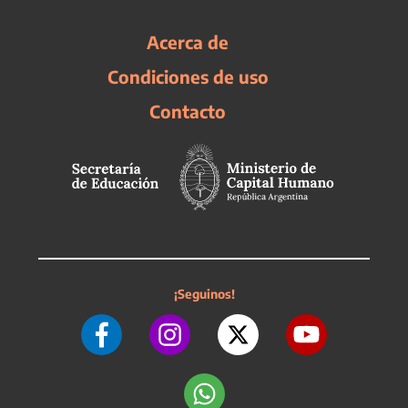
Acerca de
Condiciones de uso
Contacto
¡Seguinos!