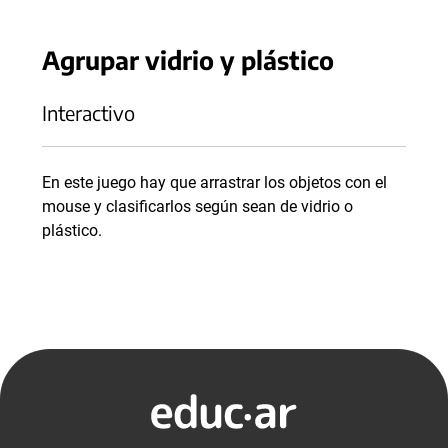
Agrupar vidrio y plástico
Interactivo
En este juego hay que arrastrar los objetos con el
mouse y clasificarlos según sean de vidrio o
plástico.