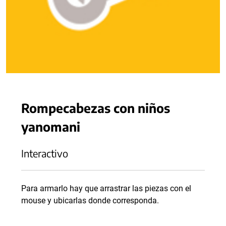
Rompecabezas con niños
yanomani
Interactivo
Para armarlo hay que arrastrar las piezas con el
mouse y ubicarlas donde corresponda.