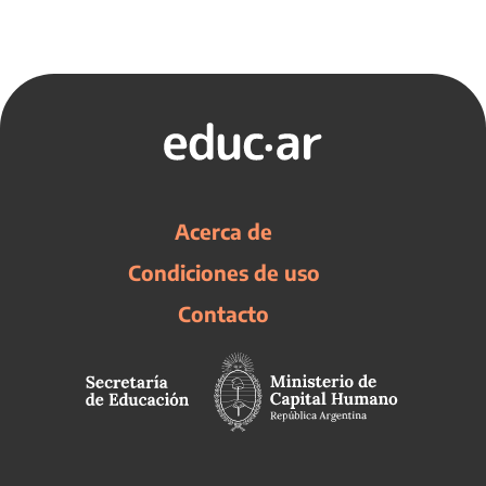
Acerca de
Condiciones de uso
Contacto