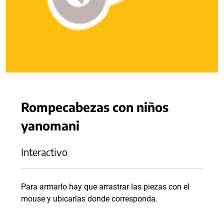
Rompecabezas con niños
yanomani
Interactivo
Para armarlo hay que arrastrar las piezas con el
mouse y ubicarlas donde corresponda.