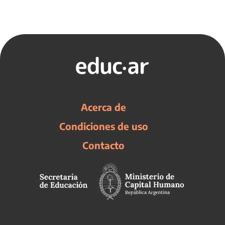
Acerca de
Condiciones de uso
Contacto