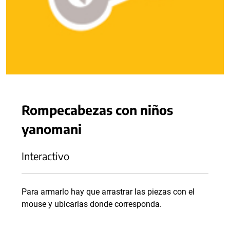
Rompecabezas con niños
yanomani
Interactivo
Para armarlo hay que arrastrar las piezas con el
mouse y ubicarlas donde corresponda.