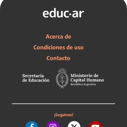
Acerca de
Condiciones de uso
Contacto
¡Seguinos!