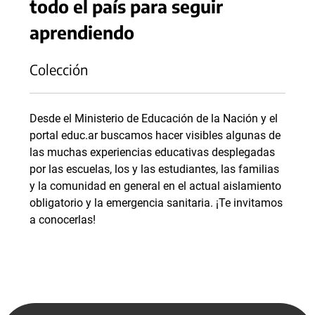
todo el país para seguir
aprendiendo
Colección
Desde el Ministerio de Educación de la Nación y el
portal educ.ar buscamos hacer visibles algunas de
las muchas experiencias educativas desplegadas
por las escuelas, los y las estudiantes, las familias
y la comunidad en general en el actual aislamiento
obligatorio y la emergencia sanitaria. ¡Te invitamos
a conocerlas!