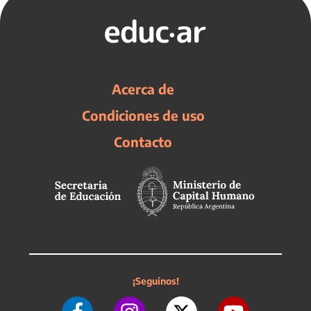
Acerca de
Condiciones de uso
Contacto
¡Seguinos!