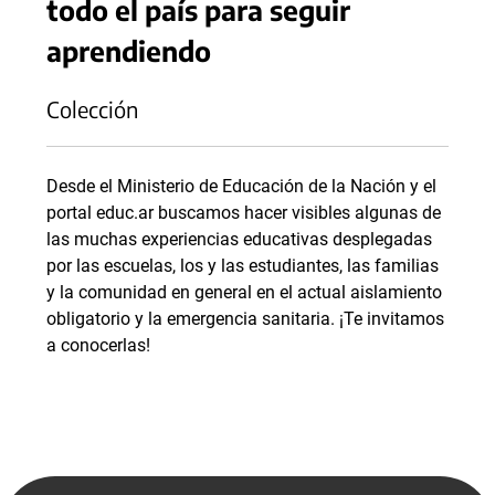
todo el país para seguir
aprendiendo
Colección
Desde el Ministerio de Educación de la Nación y el
portal educ.ar buscamos hacer visibles algunas de
las muchas experiencias educativas desplegadas
por las escuelas, los y las estudiantes, las familias
y la comunidad en general en el actual aislamiento
obligatorio y la emergencia sanitaria. ¡Te invitamos
a conocerlas!