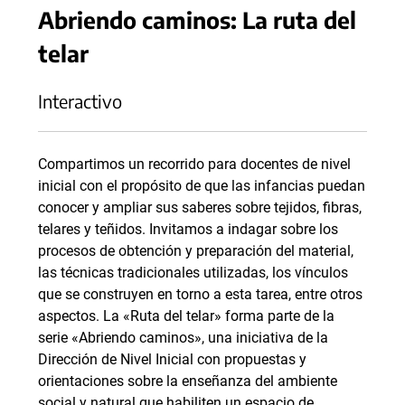
Abriendo caminos: La ruta del
telar
Interactivo
Compartimos un recorrido para docentes de nivel
inicial con el propósito de que las infancias puedan
conocer y ampliar sus saberes sobre tejidos, fibras,
telares y teñidos. Invitamos a indagar sobre los
procesos de obtención y preparación del material,
las técnicas tradicionales utilizadas, los vínculos
que se construyen en torno a esta tarea, entre otros
aspectos. La «Ruta del telar» forma parte de la
serie «Abriendo caminos», una iniciativa de la
Dirección de Nivel Inicial con propuestas y
orientaciones sobre la enseñanza del ambiente
social y natural que habiliten un espacio de