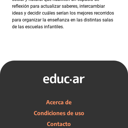
reflexión para actualizar saberes, intercambiar
ideas y decidir cuáles serían los mejores recorridos
para organizar la enseñanza en las distintas salas
de las escuelas infantiles.
Acerca de
Condiciones de uso
Contacto