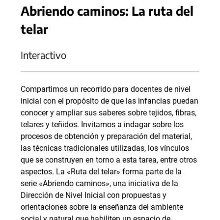
Abriendo caminos: La ruta del
telar
Interactivo
Compartimos un recorrido para docentes de nivel
inicial con el propósito de que las infancias puedan
conocer y ampliar sus saberes sobre tejidos, fibras,
telares y teñidos. Invitamos a indagar sobre los
procesos de obtención y preparación del material,
las técnicas tradicionales utilizadas, los vínculos
que se construyen en torno a esta tarea, entre otros
aspectos. La «Ruta del telar» forma parte de la
serie «Abriendo caminos», una iniciativa de la
Dirección de Nivel Inicial con propuestas y
orientaciones sobre la enseñanza del ambiente
social y natural que habiliten un espacio de