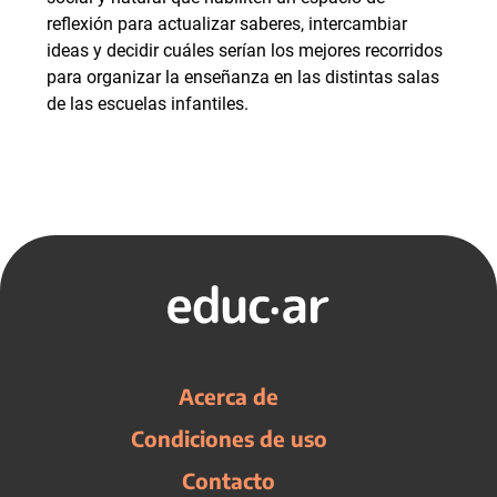
reflexión para actualizar saberes, intercambiar
ideas y decidir cuáles serían los mejores recorridos
para organizar la enseñanza en las distintas salas
de las escuelas infantiles.
Acerca de
Condiciones de uso
Contacto