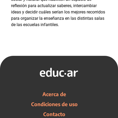
reflexión para actualizar saberes, intercambiar
ideas y decidir cuáles serían los mejores recorridos
para organizar la enseñanza en las distintas salas
de las escuelas infantiles.
Acerca de
Condiciones de uso
Contacto