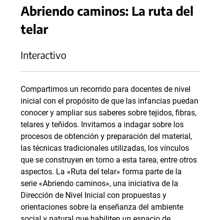
Abriendo caminos: La ruta del
telar
Interactivo
Compartimos un recorrido para docentes de nivel
inicial con el propósito de que las infancias puedan
conocer y ampliar sus saberes sobre tejidos, fibras,
telares y teñidos. Invitamos a indagar sobre los
procesos de obtención y preparación del material,
las técnicas tradicionales utilizadas, los vínculos
que se construyen en torno a esta tarea, entre otros
aspectos. La «Ruta del telar» forma parte de la
serie «Abriendo caminos», una iniciativa de la
Dirección de Nivel Inicial con propuestas y
orientaciones sobre la enseñanza del ambiente
social y natural que habiliten un espacio de