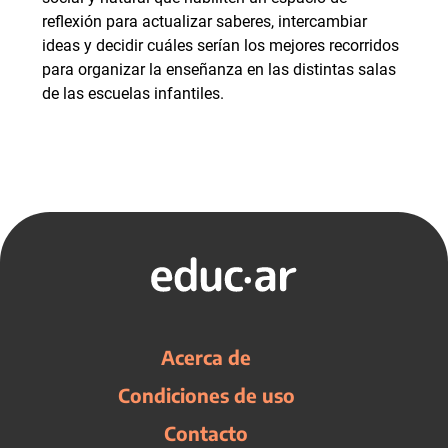
reflexión para actualizar saberes, intercambiar
ideas y decidir cuáles serían los mejores recorridos
para organizar la enseñanza en las distintas salas
de las escuelas infantiles.
Acerca de
Condiciones de uso
Contacto