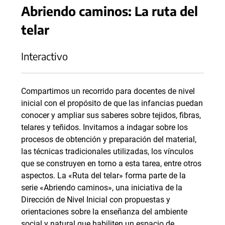
Abriendo caminos: La ruta del
telar
Interactivo
Compartimos un recorrido para docentes de nivel
inicial con el propósito de que las infancias puedan
conocer y ampliar sus saberes sobre tejidos, fibras,
telares y teñidos. Invitamos a indagar sobre los
procesos de obtención y preparación del material,
las técnicas tradicionales utilizadas, los vínculos
que se construyen en torno a esta tarea, entre otros
aspectos. La «Ruta del telar» forma parte de la
serie «Abriendo caminos», una iniciativa de la
Dirección de Nivel Inicial con propuestas y
orientaciones sobre la enseñanza del ambiente
social y natural que habiliten un espacio de