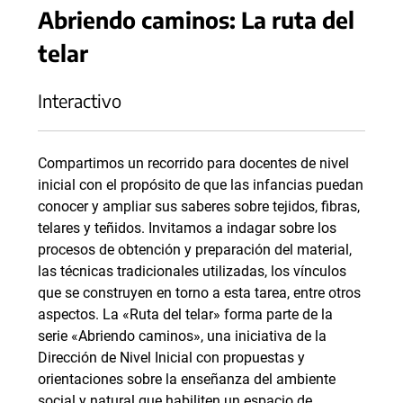
Abriendo caminos: La ruta del
telar
Interactivo
Compartimos un recorrido para docentes de nivel
inicial con el propósito de que las infancias puedan
conocer y ampliar sus saberes sobre tejidos, fibras,
telares y teñidos. Invitamos a indagar sobre los
procesos de obtención y preparación del material,
las técnicas tradicionales utilizadas, los vínculos
que se construyen en torno a esta tarea, entre otros
aspectos. La «Ruta del telar» forma parte de la
serie «Abriendo caminos», una iniciativa de la
Dirección de Nivel Inicial con propuestas y
orientaciones sobre la enseñanza del ambiente
social y natural que habiliten un espacio de