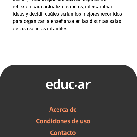
reflexión para actualizar saberes, intercambiar
ideas y decidir cuáles serían los mejores recorridos
para organizar la enseñanza en las distintas salas
de las escuelas infantiles.
Acerca de
Condiciones de uso
Contacto