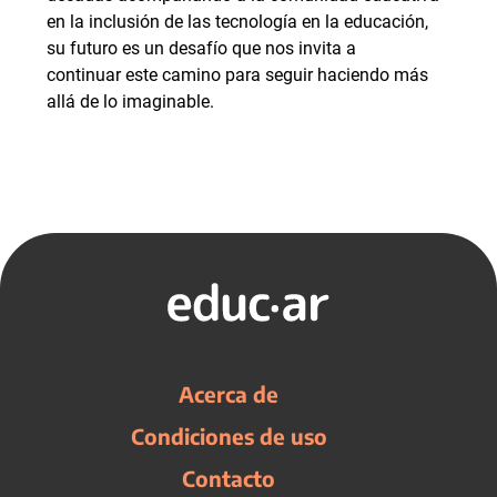
en la inclusión de las tecnología en la educación,
su futuro es un desafío que nos invita a
continuar este camino para seguir haciendo más
allá de lo imaginable.
Acerca de
Condiciones de uso
Contacto