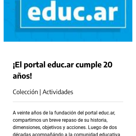
¡El portal educ.ar cumple 20
años!
Colección | Actividades
A veinte años de la fundación del portal educ.ar,
compartimos un breve repaso de su historia,
dimensiones, objetivos y acciones. Luego de dos
décadas acompañándo a la comunidad educativa