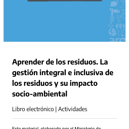
Aprender de los residuos. La
gestión integral e inclusiva de
los residuos y su impacto
socio-ambiental
Libro electrónico | Actividades
Este material, elaborado por el Ministerio de