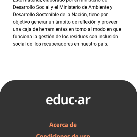
Desarrollo Social y el Ministerio de Ambiente y
Desarrollo Sostenible de la Nación, tiene por
objetivo generar un ámbito de reflexión y proveer
una caja de herramientas en torno al modo en que
funciona la gestión de los residuos con inclusión
social de los recuperadores en nuestro país.
Acerca de
Condiciones de uso