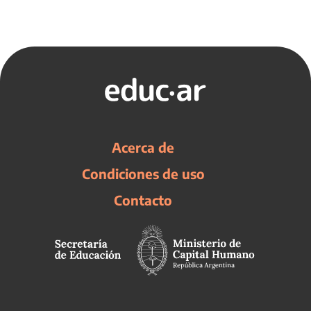
Acerca de
Condiciones de uso
Contacto