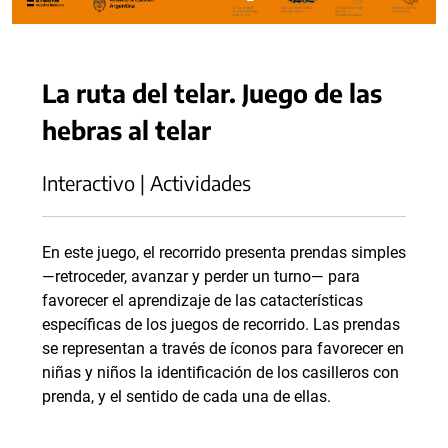
La ruta del telar. Juego de las
hebras al telar
Interactivo | Actividades
En este juego, el recorrido presenta prendas simples
—retroceder, avanzar y perder un turno— para
favorecer el aprendizaje de las catacterísticas
específicas de los juegos de recorrido. Las prendas
se representan a través de íconos para favorecer en
niñas y niños la identificación de los casilleros con
prenda, y el sentido de cada una de ellas.