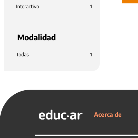
Interactivo
1
Modalidad
Todas
1
Acerca de