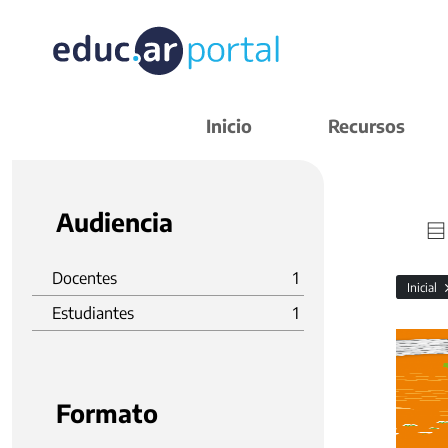
Inicio
Recursos
Audiencia
Docentes
1
Inicial
Estudiantes
1
Formato