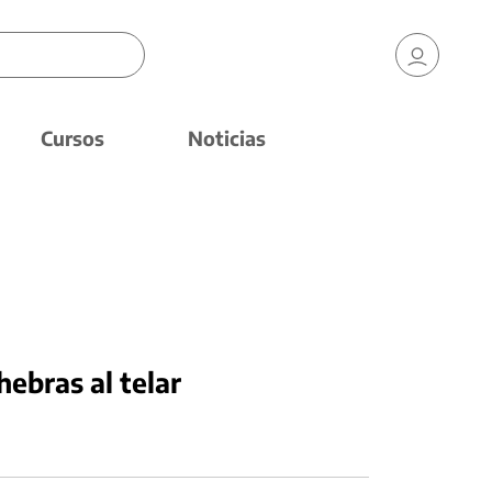
Cursos
Noticias
 hebras al telar