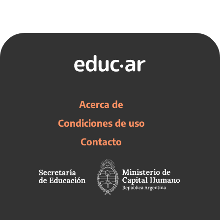
Acerca de
Condiciones de uso
Contacto