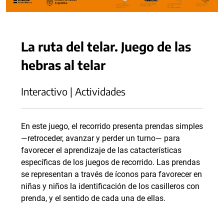
La ruta del telar. Juego de las
hebras al telar
Interactivo | Actividades
En este juego, el recorrido presenta prendas simples
—retroceder, avanzar y perder un turno— para
favorecer el aprendizaje de las catacterísticas
específicas de los juegos de recorrido. Las prendas
se representan a través de íconos para favorecer en
niñas y niños la identificación de los casilleros con
prenda, y el sentido de cada una de ellas.