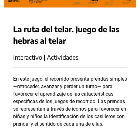
La ruta del telar. Juego de las
hebras al telar
Interactivo | Actividades
En este juego, el recorrido presenta prendas simples
—retroceder, avanzar y perder un turno— para
favorecer el aprendizaje de las catacterísticas
específicas de los juegos de recorrido. Las prendas
se representan a través de íconos para favorecer en
niñas y niños la identificación de los casilleros con
prenda, y el sentido de cada una de ellas.