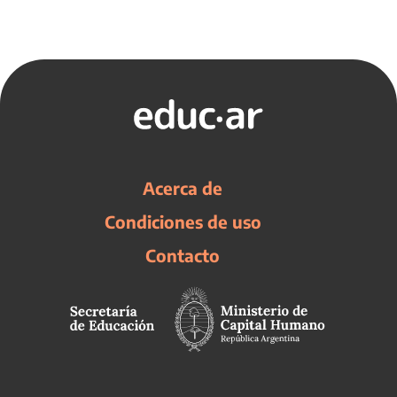
Acerca de
Condiciones de uso
Contacto