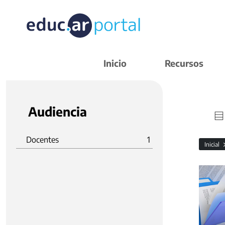
Inicio
Recursos
Audiencia
Docentes
1
Inicial