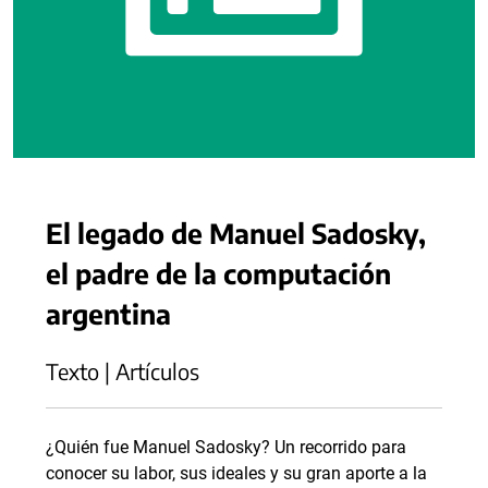
El legado de Manuel Sadosky,
el padre de la computación
argentina
Texto | Artículos
¿Quién fue Manuel Sadosky? Un recorrido para
conocer su labor, sus ideales y su gran aporte a la