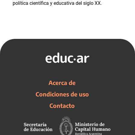
política científica y educativa del siglo XX.
Acerca de
Condiciones de uso
Contacto