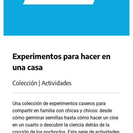
Experimentos para hacer en
una casa
Colección | Actividades
Una colección de experimentos caseros para
compartir en familia con chicas y chicos: desde
cómo germinar semillas hasta cómo hacer un cine
en un cuarto o descubrir la ciencia detrás de la
cocción de los pochoclos. Esta serie de actividades