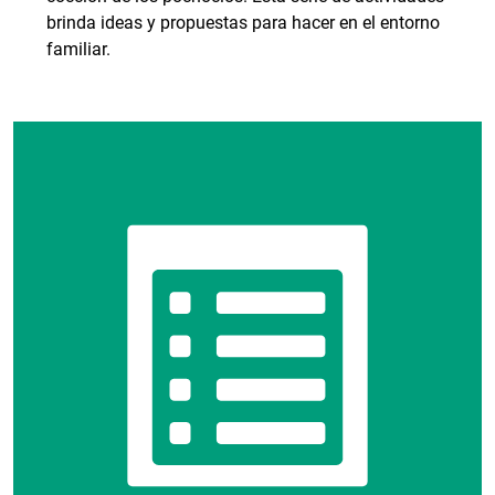
brinda ideas y propuestas para hacer en el entorno
familiar.