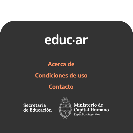
Acerca de
Condiciones de uso
Contacto