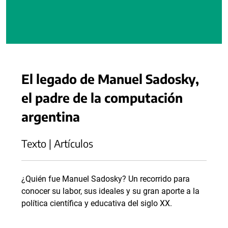
El legado de Manuel Sadosky,
el padre de la computación
argentina
Texto | Artículos
¿Quién fue Manuel Sadosky? Un recorrido para
conocer su labor, sus ideales y su gran aporte a la
política científica y educativa del siglo XX.