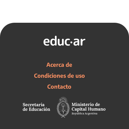
Acerca de
Condiciones de uso
Contacto