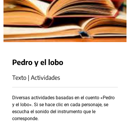
Pedro y el lobo
Texto | Actividades
Diversas actividades basadas en el cuento «Pedro
y el lobo». Si se hace clic en cada personaje, se
escucha el sonido del instrumento que le
corresponde.