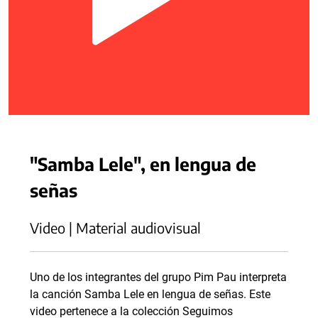
"Samba Lele", en lengua de
señas
Video | Material audiovisual
Uno de los integrantes del grupo Pim Pau interpreta
la canción Samba Lele en lengua de señas. Este
video pertenece a la colección Seguimos