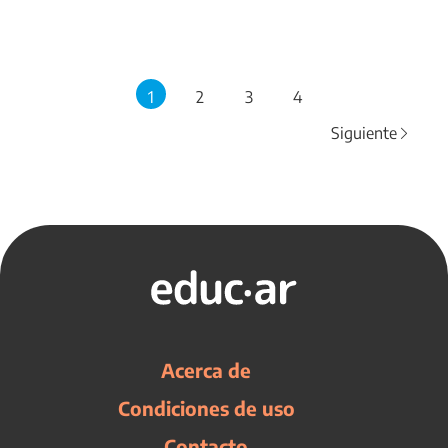
1
2
3
4
Siguiente
Acerca de
Condiciones de uso
Contacto