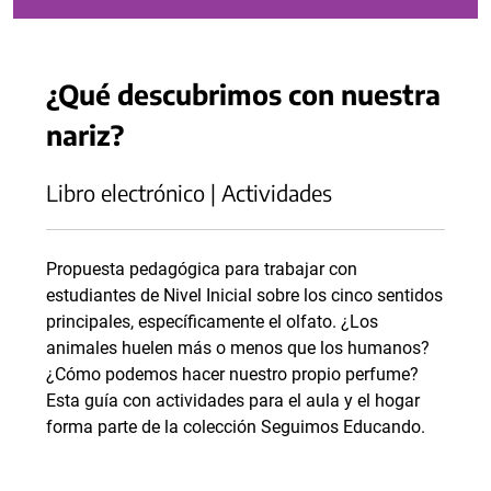
¿Qué descubrimos con nuestra
nariz?
Libro electrónico | Actividades
Propuesta pedagógica para trabajar con
estudiantes de Nivel Inicial sobre los cinco sentidos
principales, específicamente el olfato. ¿Los
animales huelen más o menos que los humanos?
¿Cómo podemos hacer nuestro propio perfume?
Esta guía con actividades para el aula y el hogar
forma parte de la colección Seguimos Educando.