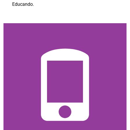
Educando.