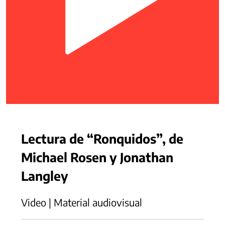
Lectura de “Ronquidos”, de
Michael Rosen y Jonathan
Langley
Video | Material audiovisual