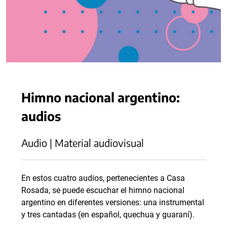
Himno nacional argentino:
audios
Audio | Material audiovisual
En estos cuatro audios, pertenecientes a Casa
Rosada, se puede escuchar el himno nacional
argentino en diferentes versiones: una instrumental
y tres cantadas (en español, quechua y guaraní).