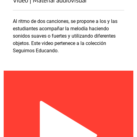
Al ritmo de dos canciones, se propone a los y las
estudiantes acompañar la melodía haciendo
sonidos suaves o fuertes y utilizando diferentes
objetos. Este video pertenece a la colección
Seguimos Educando.