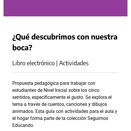
¿Qué descubrimos con nuestra
boca?
Libro electrónico | Actividades
Propuesta pedagógica para trabajar con
estudiantes de Nivel Inicial sobre los cinco
sentidos, específicamente el gusto. Se explora el
tema a través de cuentos, canciones y dibujos
animados. Esta guía con actividades para el aula y
el hogar forma parte de la colección Seguimos
Educando.