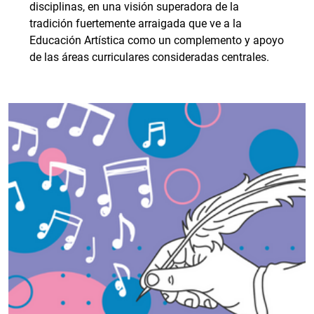
disciplinas, en una visión superadora de la
tradición fuertemente arraigada que ve a la
Educación Artística como un complemento y apoyo
de las áreas curriculares consideradas centrales.