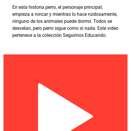
En esta historia perro, el personaje principal,
empieza a roncar y mientras lo hace ruidosamente,
ninguno de los animales puede dormir. Todos se
desvelan, pero perro sigue como si nada. Este video
pertenece a la colección Seguimos Educando.