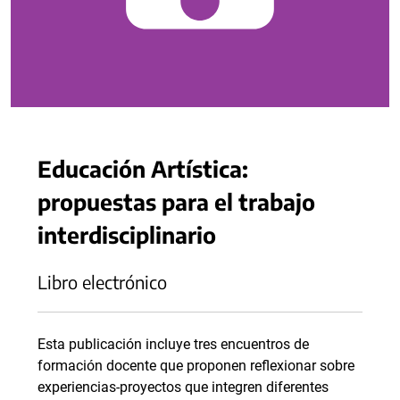
Educación Artística:
propuestas para el trabajo
interdisciplinario
Libro electrónico
Esta publicación incluye tres encuentros de
formación docente que proponen reflexionar sobre
experiencias-proyectos que integren diferentes