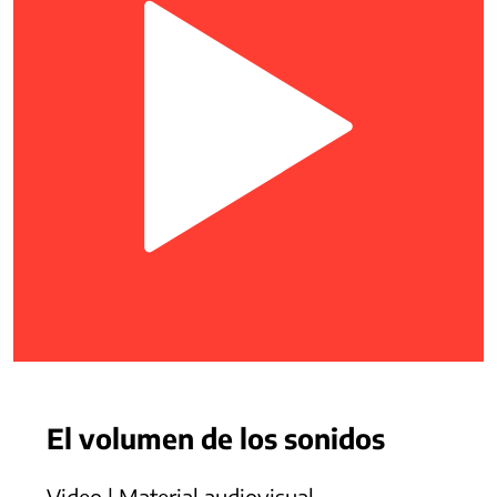
El volumen de los sonidos
Video | Material audiovisual