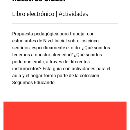
Libro electrónico | Actividades
Propuesta pedagógica para trabajar con
estudiantes de Nivel Inicial sobre los cinco
sentidos, específicamente el oído. ¿Qué sonidos
tenemos a nuestro alrededor? ¿Qué sonidos
podemos emitir, a través de diferentes
instrumentos? Esta guía con actividades para el
aula y el hogar forma parte de la colección
Seguimos Educando.