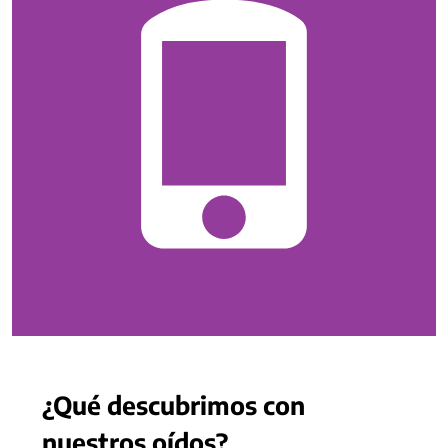
¿Qué descubrimos con
nuestros oídos?