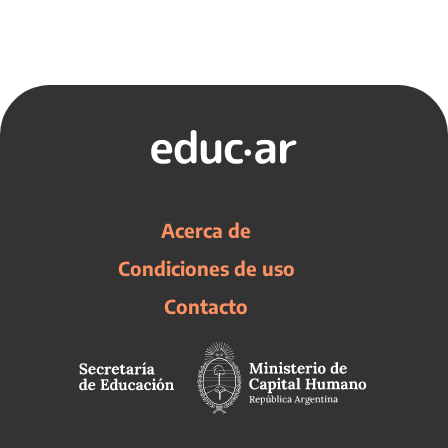
Acerca de
Condiciones de uso
Contacto