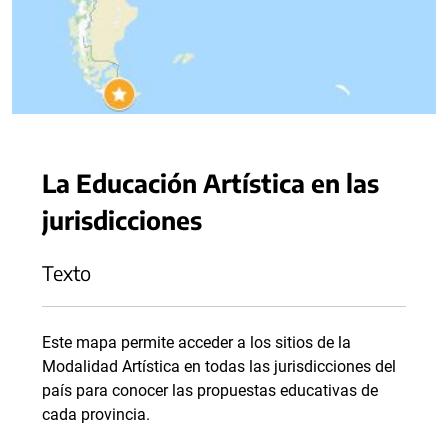
La Educación Artística en las
jurisdicciones
Texto
Este mapa permite acceder a los sitios de la
Modalidad Artística en todas las jurisdicciones del
país para conocer las propuestas educativas de
cada provincia.