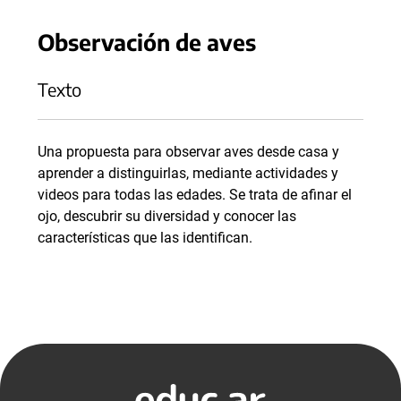
Observación de aves
Texto
Una propuesta para observar aves desde casa y
aprender a distinguirlas, mediante actividades y
videos para todas las edades. Se trata de afinar el
ojo, descubrir su diversidad y conocer las
características que las identifican.