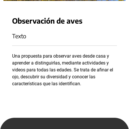
Observación de aves
Texto
Una propuesta para observar aves desde casa y
aprender a distinguirlas, mediante actividades y
videos para todas las edades. Se trata de afinar el
ojo, descubrir su diversidad y conocer las
características que las identifican.