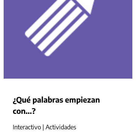
¿Qué palabras empiezan
con...?
Interactivo | Actividades