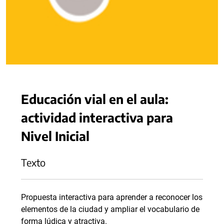
Educación vial en el aula:
actividad interactiva para
Nivel Inicial
Texto
Propuesta interactiva para aprender a reconocer los
elementos de la ciudad y ampliar el vocabulario de
forma lúdica y atractiva.