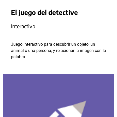
El juego del detective
Interactivo
Juego interactivo para descubrir un objeto, un
animal o una persona, y relacionar la imagen con la
palabra.