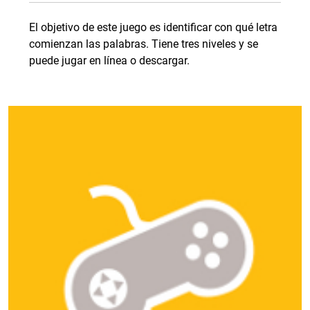
El objetivo de este juego es identificar con qué letra
comienzan las palabras. Tiene tres niveles y se
puede jugar en línea o descargar.