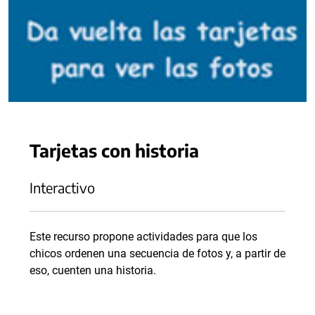
Tarjetas con historia
Interactivo
Este recurso propone actividades para que los
chicos ordenen una secuencia de fotos y, a partir de
eso, cuenten una historia.