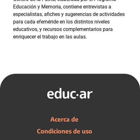
Educación y Memoria, contiene entrevistas a
especialistas, afiches y sugerencias de actividades
para cada efeméride en los distintos niveles
educativos, y recursos complementarios para
enriquecer el trabajo en las aulas.
Acerca de
Condiciones de uso