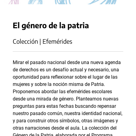
El género de la patria
Colección | Efemérides
Mirar el pasado nacional desde una nueva agenda
de derechos es un desafío actual y necesario, una
oportunidad para reflexionar sobre el lugar de las
mujeres y sobre la noción misma de Patria.
Proponemos abordar las efemérides escolares
desde una mirada de género. Planteamos nuevas
preguntas para estas fechas buscando repensar
nuestro pasado común, nuestra identidad nacional,
y para construir otros símbolos, otras imágenes y
otras narraciones desde el aula. La colección del
Género de la Patria, elaborada por el Programa