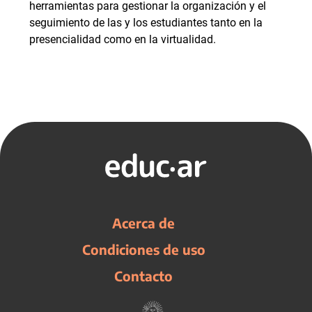
herramientas para gestionar la organización y el
seguimiento de las y los estudiantes tanto en la
presencialidad como en la virtualidad.
Acerca de
Condiciones de uso
Contacto