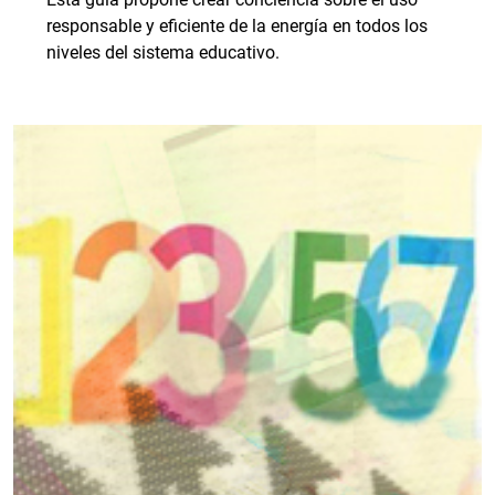
responsable y eficiente de la energía en todos los
niveles del sistema educativo.