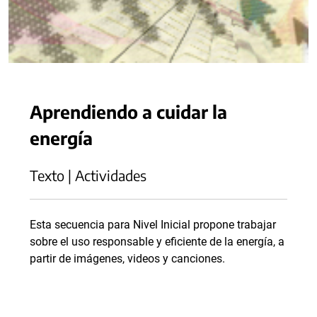
Aprendiendo a cuidar la
energía
Texto | Actividades
Esta secuencia para Nivel Inicial propone trabajar
sobre el uso responsable y eficiente de la energía, a
partir de imágenes, videos y canciones.