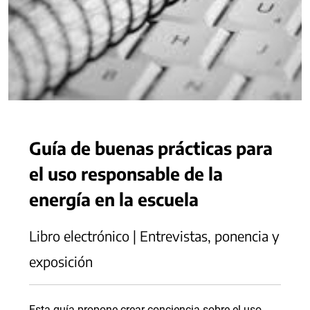
Guía de buenas prácticas para
el uso responsable de la
energía en la escuela
Libro electrónico | Entrevistas, ponencia y
exposición
Esta guía propone crear conciencia sobre el uso