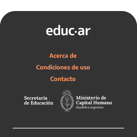
Acerca de
Condiciones de uso
Contacto