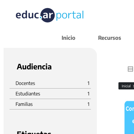
Inicio
Recursos
Audiencia
Docentes
1
Inicial
Estudiantes
1
Familias
1