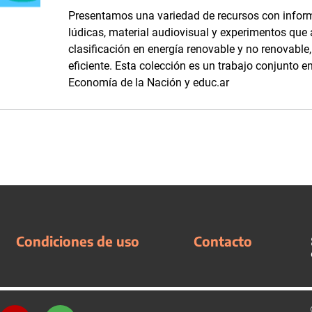
Presentamos una variedad de recursos con inform
lúdicas, material audiovisual y experimentos que
clasificación en energía renovable y no renovabl
eficiente. Esta colección es un trabajo conjunto en
Economía de la Nación y educ.ar
Condiciones de uso
Contacto