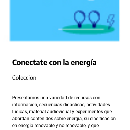
Conectate con la energía
Colección
Presentamos una variedad de recursos con
información, secuencias didácticas, actividades
lúdicas, material audiovisual y experimentos que
abordan contenidos sobre energía, su clasificación
en energía renovable y no renovable, y que