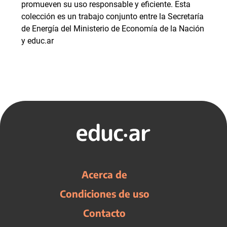
promueven su uso responsable y eficiente. Esta
colección es un trabajo conjunto entre la Secretaría
de Energía del Ministerio de Economía de la Nación
y educ.ar
Acerca de
Condiciones de uso
Contacto