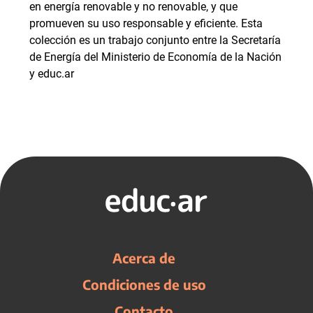
en energía renovable y no renovable, y que
promueven su uso responsable y eficiente. Esta
colección es un trabajo conjunto entre la Secretaría
de Energía del Ministerio de Economía de la Nación
y educ.ar
Acerca de
Condiciones de uso
Contacto