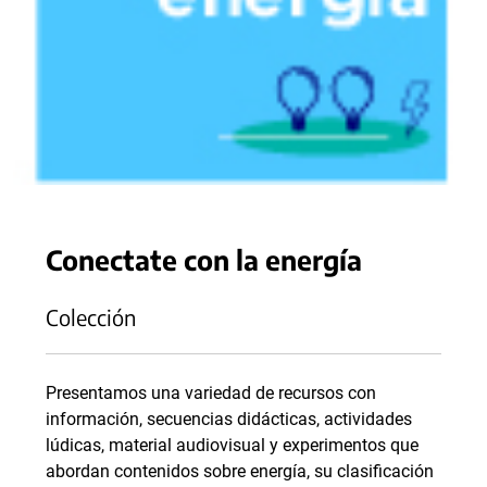
Conectate con la energía
Colección
Presentamos una variedad de recursos con
información, secuencias didácticas, actividades
lúdicas, material audiovisual y experimentos que
abordan contenidos sobre energía, su clasificación