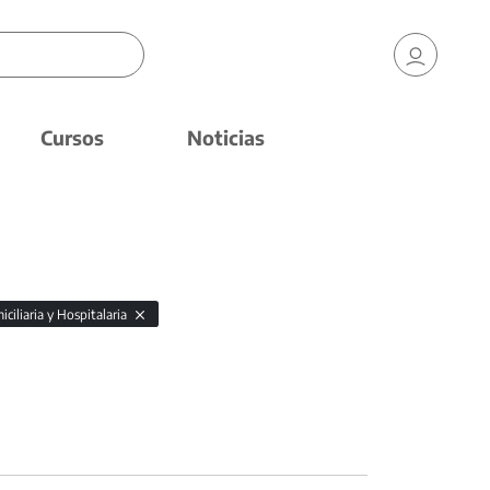
Cursos
Noticias
ciliaria y Hospitalaria