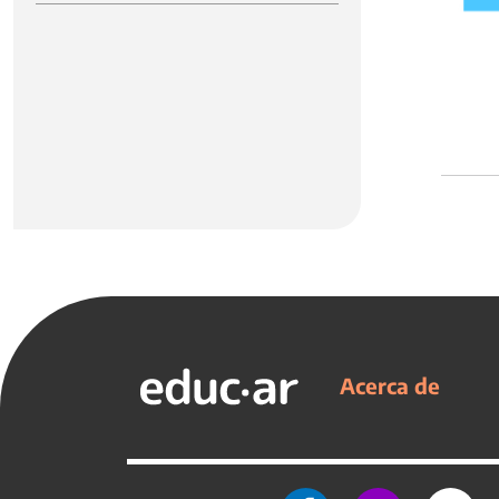
Acerca de