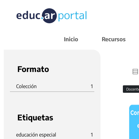
Inicio
Recursos
Formato
Colección
1
Docent
Etiquetas
educación especial
1