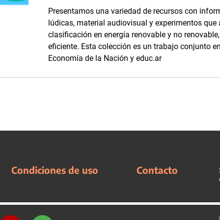
Presentamos una variedad de recursos con inform
lúdicas, material audiovisual y experimentos que
clasificación en energía renovable y no renovabl
eficiente. Esta colección es un trabajo conjunto en
Economía de la Nación y educ.ar
Condiciones de uso
Contacto