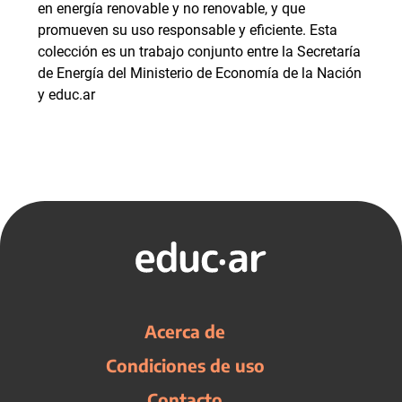
en energía renovable y no renovable, y que
promueven su uso responsable y eficiente. Esta
colección es un trabajo conjunto entre la Secretaría
de Energía del Ministerio de Economía de la Nación
y educ.ar
Acerca de
Condiciones de uso
Contacto