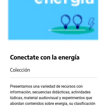
Conectate con la energía
Colección
Presentamos una variedad de recursos con
información, secuencias didácticas, actividades
lúdicas, material audiovisual y experimentos que
abordan contenidos sobre energía, su clasificación