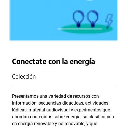
Conectate con la energía
Colección
Presentamos una variedad de recursos con
información, secuencias didácticas, actividades
lúdicas, material audiovisual y experimentos que
abordan contenidos sobre energía, su clasificación
en energía renovable y no renovable, y que