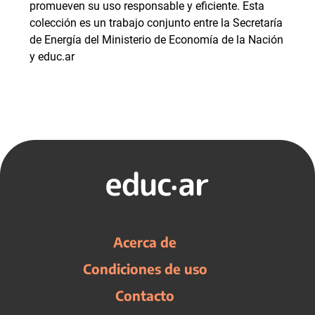
promueven su uso responsable y eficiente. Esta
colección es un trabajo conjunto entre la Secretaría
de Energía del Ministerio de Economía de la Nación
y educ.ar
Acerca de
Condiciones de uso
Contacto