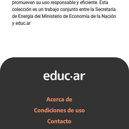
promueven su uso responsable y eficiente. Esta
colección es un trabajo conjunto entre la Secretaría
de Energía del Ministerio de Economía de la Nación
y educ.ar
Acerca de
Condiciones de uso
Contacto