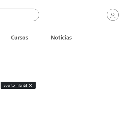
Cursos
Noticias
cuento infantil