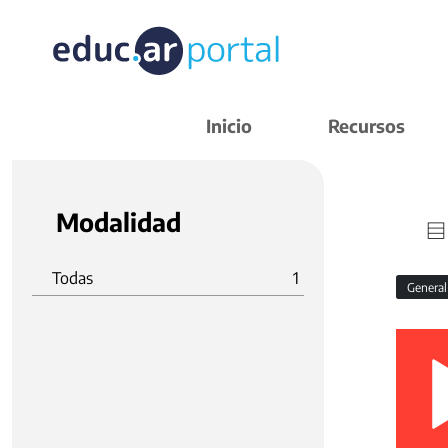
Inicio
Recursos
Modalidad
Todas
1
Genera