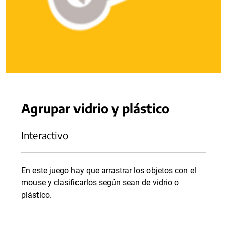
Agrupar vidrio y plástico
Interactivo
En este juego hay que arrastrar los objetos con el
mouse y clasificarlos según sean de vidrio o
plástico.