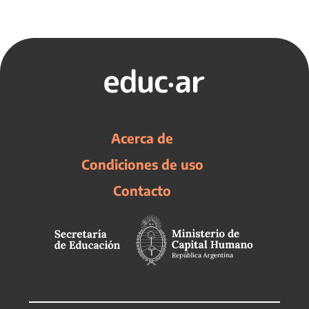
Acerca de
Condiciones de uso
Contacto