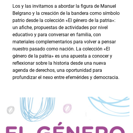
Los y las invitamos a abordar la figura de Manuel
Belgrano y la creación de la bandera como símbolo
patrio desde la colección «El género de la patria»:
un afiche, propuestas de actividades por nivel
educativo y para conversar en familia, con
materiales complementarios para volver a pensar
nuestro pasado como nación. La colección «El
género de la patria» es una apuesta a conocer y
reflexionar sobre la historia desde una nueva
agenda de derechos, una oportunidad para
profundizar el nexo entre efemérides y democracia.