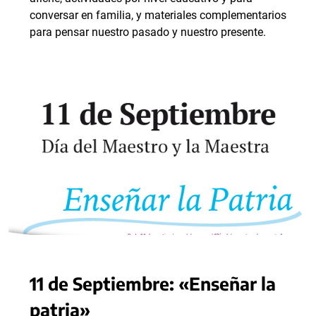
conversar en familia, y materiales complementarios
para pensar nuestro pasado y nuestro presente.
11 de Septiembre: «Enseñar la
patria»