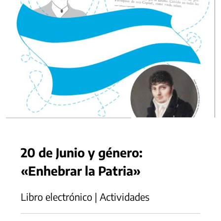
20 de Junio y género:
«Enhebrar la Patria»
Libro electrónico | Actividades