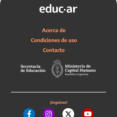
Acerca de
Condiciones de uso
Contacto
¡Seguinos!