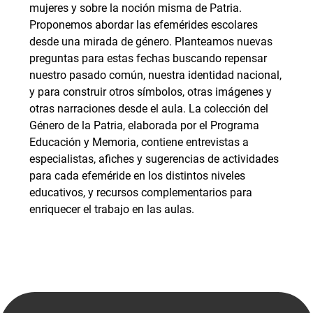
mujeres y sobre la noción misma de Patria.
Proponemos abordar las efemérides escolares
desde una mirada de género. Planteamos nuevas
preguntas para estas fechas buscando repensar
nuestro pasado común, nuestra identidad nacional,
y para construir otros símbolos, otras imágenes y
otras narraciones desde el aula. La colección del
Género de la Patria, elaborada por el Programa
Educación y Memoria, contiene entrevistas a
especialistas, afiches y sugerencias de actividades
para cada efeméride en los distintos niveles
educativos, y recursos complementarios para
enriquecer el trabajo en las aulas.