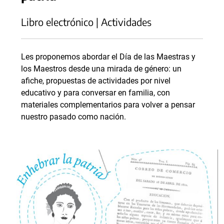
Libro electrónico | Actividades
Les proponemos abordar el Día de las Maestras y
los Maestros desde una mirada de género: un
afiche, propuestas de actividades por nivel
educativo y para conversar en familia, con
materiales complementarios para volver a pensar
nuestro pasado como nación.