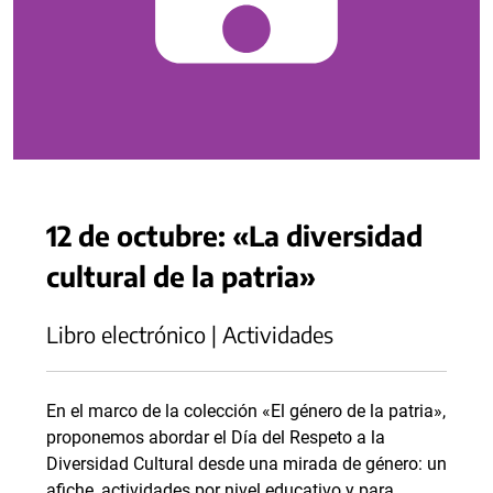
12 de octubre: «La diversidad
cultural de la patria»
Libro electrónico | Actividades
En el marco de la colección «El género de la patria»,
proponemos abordar el Día del Respeto a la
Diversidad Cultural desde una mirada de género: un
afiche, actividades por nivel educativo y para