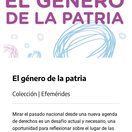
El género de la patria
Colección | Efemérides
Mirar el pasado nacional desde una nueva agenda
de derechos es un desafío actual y necesario, una
oportunidad para reflexionar sobre el lugar de las