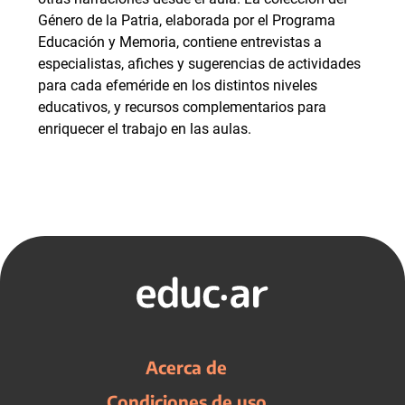
Género de la Patria, elaborada por el Programa
Educación y Memoria, contiene entrevistas a
especialistas, afiches y sugerencias de actividades
para cada efeméride en los distintos niveles
educativos, y recursos complementarios para
enriquecer el trabajo en las aulas.
Acerca de
Condiciones de uso