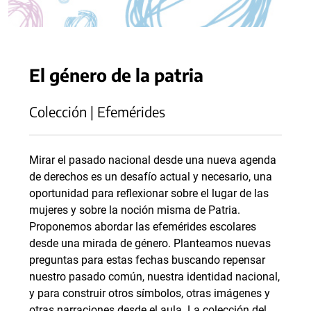
El género de la patria
Colección | Efemérides
Mirar el pasado nacional desde una nueva agenda
de derechos es un desafío actual y necesario, una
oportunidad para reflexionar sobre el lugar de las
mujeres y sobre la noción misma de Patria.
Proponemos abordar las efemérides escolares
desde una mirada de género. Planteamos nuevas
preguntas para estas fechas buscando repensar
nuestro pasado común, nuestra identidad nacional,
y para construir otros símbolos, otras imágenes y
otras narraciones desde el aula. La colección del